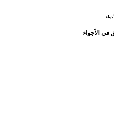
جواء
ق في الأجواء