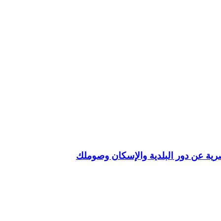
ية عن دور البلدية والإسكان وصوملك