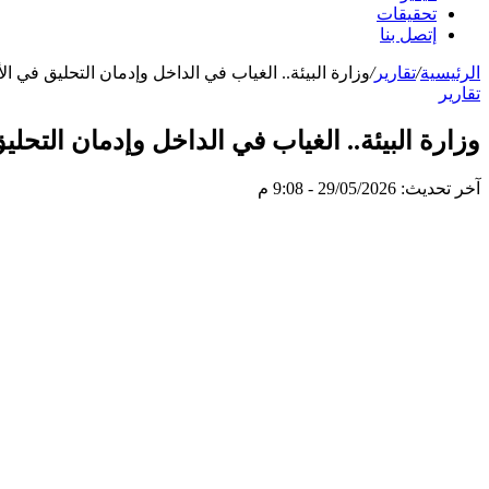
تحقيقات
إتصل بنا
الرئيسية
/
تقارير
/
وزارة البيئة.. الغياب في الداخل وإدمان التحليق في الأ
تقارير
وزارة البيئة.. الغياب في الداخل وإدمان التحلي
آخر تحديث: 29/05/2026 - 9:08 م