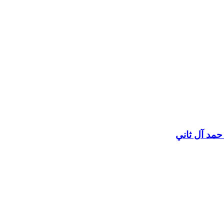
 حمد آل ثاني