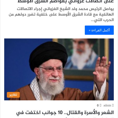
على اتصالات غزواني بعواصم الشرق الأوسط
يواصل الرئيس محمد ولد الشيخ الغزواني إجراء الاتصالات
الهاتفية مع قادة الشرق الأوسط على خلفية تضرر دولهم من
الحرب التي…
أكمل القراءة »
تقارير
0
admin
الشعر والأسرة والقتال.. 10 جوانب اختفت في