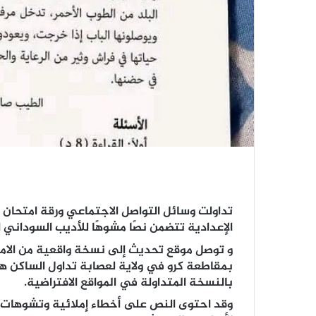
تداولت وسائل التواصل الاجتماعي ورقة امتحان
الإعدادية تتضمن نصًا مشوهًا للأديب السوداني 
و توصل موقع تحديث إلى نسخة واقعية من الامتح
بمقاطعة كرو في ولاية لعصابة تداول الساكن ه
بالنسخة المتداولة في المواقع الافتراضية.
وقد احتوى النص على أخطاء إملائية وتشوهات 