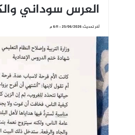
العرس سوداني والكا
آخر تحديث: 25/06/2026 - 6:11 م