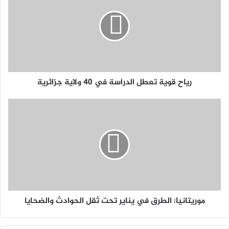
رياح قوية تعطل الدراسة في 40 ولاية جزائرية
موريتانيا: الطرق في يناير تحت ثقل الحوادث والضحايا