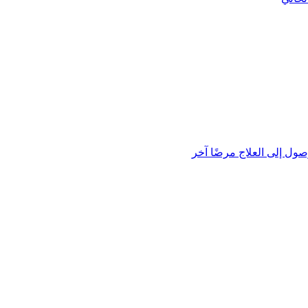
صول إلى العلاج مرضًا آخر