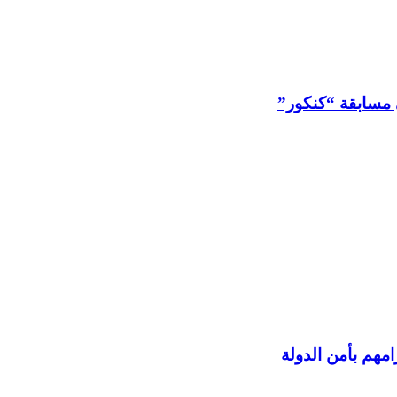
مهم بأمن الدولة