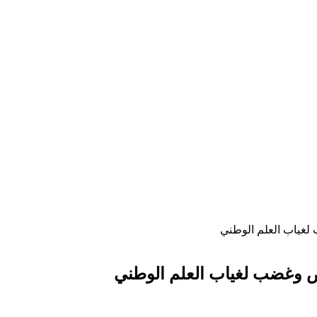
 لغياب العلم الوطني
اض وغضب لغياب العلم الوطني