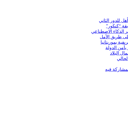
ل للدور الثاني
لى طريق الأمل
بأمن الدولة
ل البلاد
لمشاركة فيه