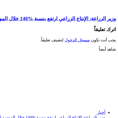
وزير الزراعة: الإنتاج الزراعي ارتفع بنسبة 140‎%‎ خلال الموسم الحالي
اترك تعليقاً
يجب أنت تكون
مسجل الدخول
لتضيف تعليقاً.
شاهد أيضاً
إغلاق
أخبار
وزير الزراعة: الإنتاج الزراعي ارتفع بنسبة 140‎%‎ خلال الموسم الحالي