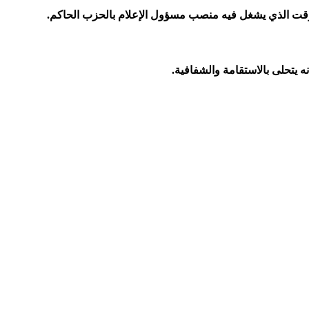
الوقت الذي يشغل فيه منصب مسؤول الإعلام بالحزب الحاكم.
 يتحلى بالاستقامة والشفافية.