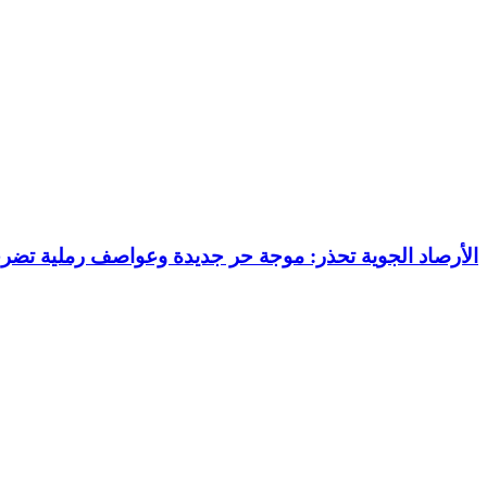
الأرصاد الجوية تحذر: موجة حر جديدة وعواصف رملية تضرب