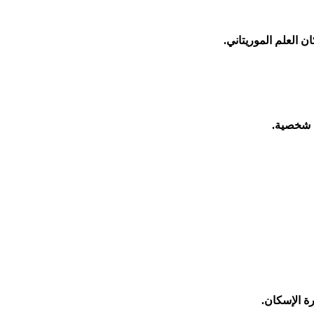
ن العلم الموريتاني.
ح شخصية.
ة الإسكان.