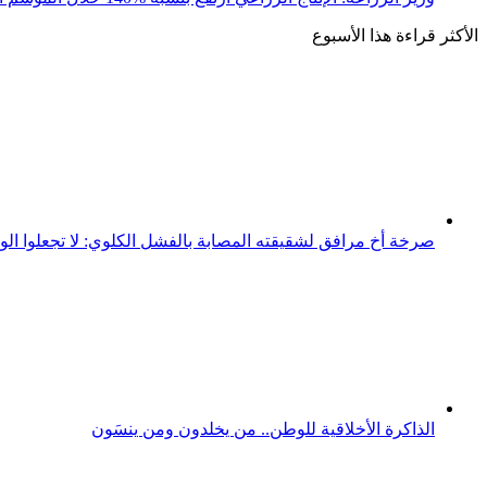
الأكثر قراءة هذا الأسبوع
صرخة أخ مرافق لشقيقته المصابة بالفشل الكلوي: لا تجعلوا الو
الذاكرة الأخلاقية للوطن.. من يخلدون ومن ينسَون