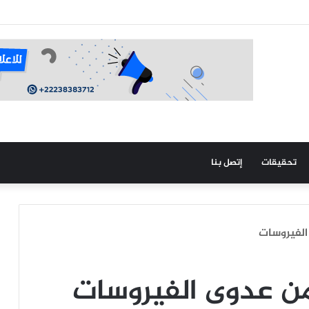
 جهات بالاستيلاء على قطعتيه الأرضيتين ويطالب بالإنصاف
تحقيقات
إتصل بنا
الفيروسات
من عدوى الفيروسات