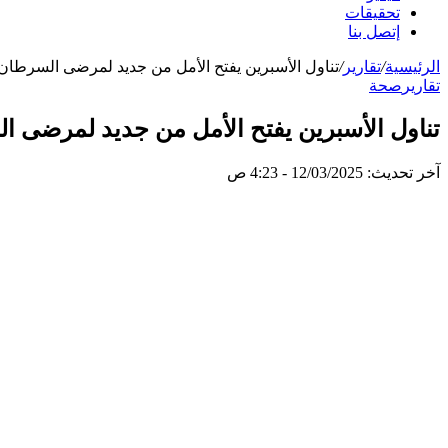
تحقيقات
إتصل بنا
الرئيسية
/
تقارير
/
تناول الأسبرين يفتح الأمل من جديد لمرضى السرطان
تقارير
صحة
تناول الأسبرين يفتح الأمل من جديد لمرضى ا
آخر تحديث: 12/03/2025 - 4:23 ص