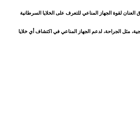
 العنان لقوة الجهاز المناعي للتعرف على الخلايا السرطانية
ية، مثل الجراحة، لدعم الجهاز المناعي في اكتشاف أي خلايا