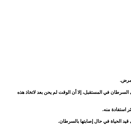
لمرض.
ى السرطان في المستقبل، إلا أن الوقت لم يحن بعد لاتخاذ هذه
ر استفادة منه.
ى قيد الحياة في حال إصابتها بالسرطان.