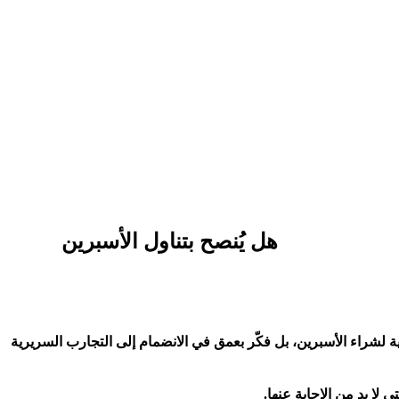
هل يُنصح بتناول الأسبرين
لشراء الأسبرين، بل فكّر بعمق في الانضمام إلى التجارب السريرية
لا بد من الإجابة عنها.