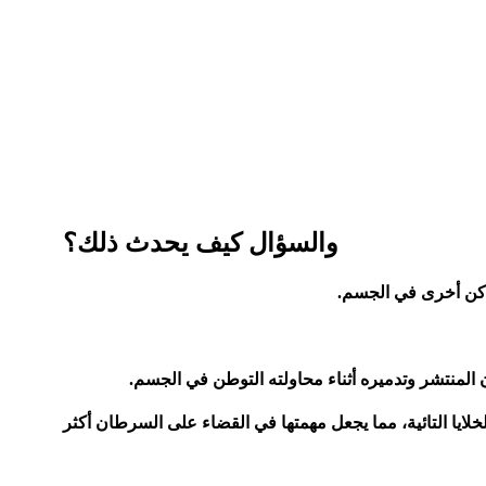
والسؤال كيف يحدث ذلك؟
ماكن أخرى في الجسم.
خلايا التائية، مما يجعل مهمتها في القضاء على السرطان أكثر