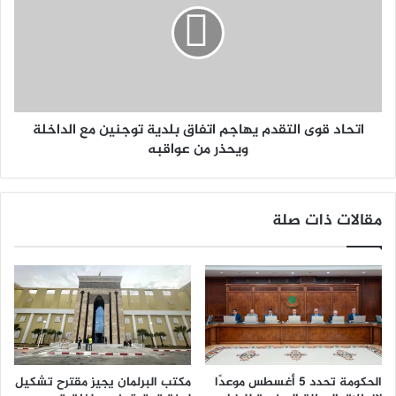
اتحاد قوى التقدم يهاجم اتفاق بلدية توجنين مع الداخلة
ويحذر من عواقبه
مقالات ذات صلة
الحكومة تحدد 5 أغسطس موعدًا
مكتب البرلمان يجيز مقترح تشكيل