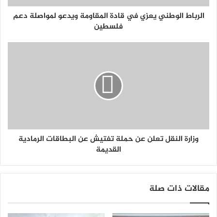
الرباط الوطني يعزي في قادة المقاومة ويدعو لمواصلة دعم
فلسطين
وزارة النقل تعلن عن حملة تفتيش عن البطاقات الرمادية
القديمة
مقالات ذات صلة