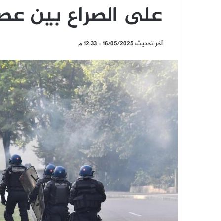
على الصراع بين عصا
آخر تحديث: 16/05/2025 - 12:33 م