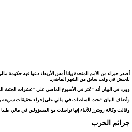
أصدر خبراء من الأمم المتحدة بيانا أمس الأربعاء دعوا فيه حكومة 
للجيش في وقت سابق من الشهر الماضي.
وورد في البيان أنه “عُثر في الأسبوع الماضي على “عشرات الجثث 
وأضاف البيان “نحث السلطات في مالي على إجراء تحقيقات سريعة وفع
وقالت وكالة رويترز للأنباء إنها تواصلت مع المسؤولين في مالي طلبا 
جرائم الحرب