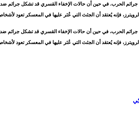
 جرائم الحرب. في حين أن حالات الإخفاء القسري قد تشكل جرائم ضد ال
 جرائم الحرب، في حين أن حالات الإخفاء القسري قد تشكل جرائم ضد ال
كي