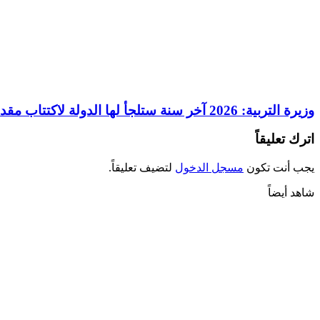
وزيرة التربية: 2026 آخر سنة ستلجأ لها الدولة لاكتتاب مقدمي خدمات
اترك تعليقاً
يجب أنت تكون
مسجل الدخول
لتضيف تعليقاً.
شاهد أيضاً
إغلاق