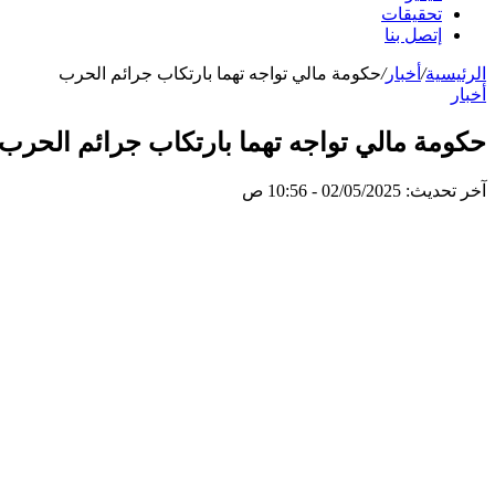
تحقيقات
إتصل بنا
الرئيسية
/
أخبار
/
حكومة مالي تواجه تهما بارتكاب جرائم الحرب
أخبار
حكومة مالي تواجه تهما بارتكاب جرائم الحرب
آخر تحديث: 02/05/2025 - 10:56 ص