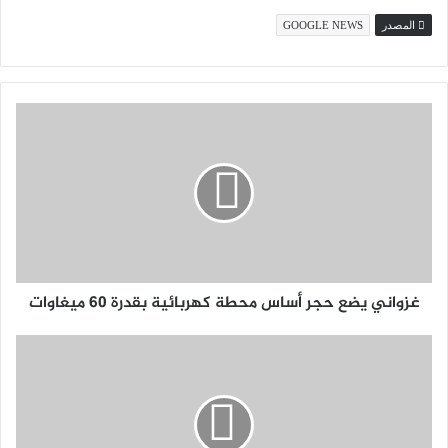
المصدر
GOOGLE NEWS
غزواني يضع حجر أساس محطة كهربائية بقدرة 60 ميغاوات