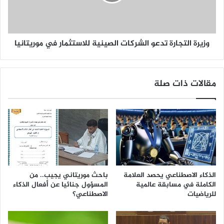
وزيرة التجارة تدعو الشركات الصينية للاستثمار في موريتانيا
مقالات ذات صلة
الذكاء الاصطناعي يحصد العلامة
باحث موريتاني يجيب.. من
الكاملة في مسابقة عالمية
المسؤول جنائيا عن أفعال الذكاء
للرياضيات
الاصطناعي؟