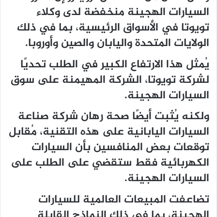
السيارات الهجينة منخفضة لدى وكلاء
تويوتا في الأسواق الرئيسية، بما في ذلك
الولايات المتحدة واليابان والصين وأوروبا.
يُمثل هذا الارتفاع الكبير في الطلب تحديًا
لشركة تويوتا، الشركة المهيمنة على سوق
السيارات الهجينة.
ولكنه يُثبت أيضًا صحة رهان شركة صناعة
السيارات اليابانية على هذه التقنية، مُقابل
توقعات بعض المنافسين بأن السيارات
الكهربائية فقط ستقضي على الطلب على
السيارات الهجينة.
تضاعفت المبيعات العالمية للسيارات
الهجينة، بما في ذلك النماذج القابلة