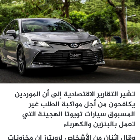
تشير التقارير الاقتصادية إلى أن الموردين
يكافحون من أجل مواكبة الطلب غير
المسبوق سيارات تويوتا الهجينة التي
تعمل بالبنزين والكهرباء
وقال اثنان من الأشخاص لرويترز إن مخزونات