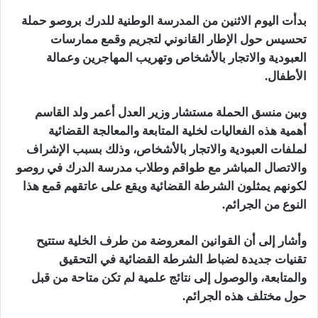
بدأت اليوم الاثنين من المدرسة الوطنية للدرك بروصو حملة
تحسيس حول الإطار القانوني لتجريم وقمع ممارسات
العبودية والاتجار بالأشخاص وتهريب المهاجرين وعمالة
الأطفال.
وبين منسق الحملة مستشار وزير العدل أعمر ولد القاسم
أهمية هذه الفعاليات لخلية المتابعة والمعالجة القضائية
لملفات العبودية والاتجار بالأشخاص، وذلك بسبب الإشراف
والاتصال المباشر مع طواقم وطلاب مدرسة الدرك في روصو
لكونهم يمثلون الشرطة القضائية ويقع على عاتقهم قمع هذا
النوع من الجرائم.
وأشار إلى أن القوانين المعروضة من طرف الخلية ستتيح
تقنيات جديدة لضباط الشرطة القضائية في التحقيق
والمتابعة، والوصول إلى نتائج علمية لم تكن متاحة من قبل
حول مختلف هذه الجرائم.