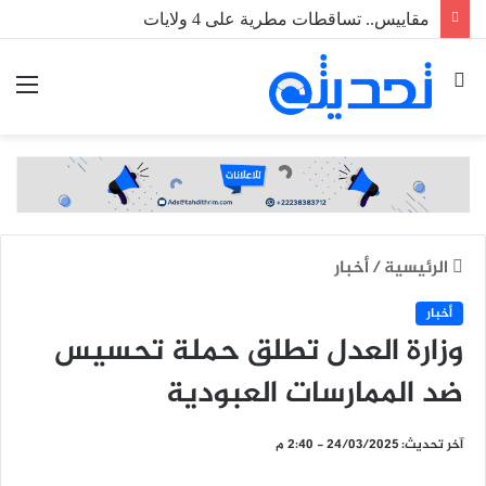
مقاييس.. تساقطات مطرية على 4 ولايات
بحث
الق
عن
الرئيسية
/
أخبار
أخبار
وزارة العدل تطلق حملة تحسيس
ضد الممارسات العبودية
آخر تحديث: 24/03/2025 - 2:40 م