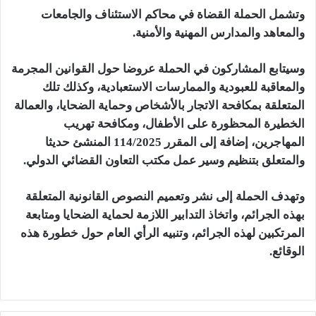
وتشمل الحملة القضاة في محاكم الاستئناف والجامعات
والمعاهد والمدارس المهنية والأمنية.
وسيتابع المشاركون في الحملة عروضا حول القوانين المجرمة
والمعاقبة للعبودية والممارسات الاستعبادية، وكذلك تلك
المتعلقة بمكافحة الاتجار بالأشخاص وحماية الضحايا، والعمالة
الخطيرة المحظورة على الأطفال، ومكافحة تهريب
المهاجرين، إضافة إلى المقرر 114/2025 المنشئ حديثا
والمتعلق بتنظيم وسير عمل مكتب التعاون القضائي الدولي.
وتهدف الحملة إلى نشر وتعميم النصوص القانونية المتعلقة
بهذه الجرائم، واتخاذ التدابير اللازمة لحماية الضحايا ومتابعة
المرتكبين لهذه الجرائم، وتنبيه الرأي العام حول خطورة هذه
الوقائع.