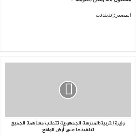
المصدر:إندبندنت
وزيرة التربية:المدرسة الجمهورية تتطلب مساهمة الجميع
لتنفيذها على أرض الواقع