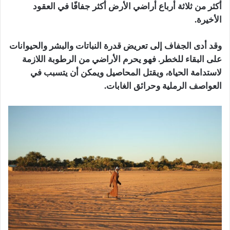
أكثر من ثلاثة أرباع أراضي الأرض أكثر جفافًا في العقود
الأخيرة.
وقد أدى الجفاف إلى تعريض قدرة النباتات والبشر والحيوانات
على البقاء للخطر. فهو يحرم الأراضي من الرطوبة اللازمة
لاستدامة الحياة، ويقتل المحاصيل ويمكن أن يتسبب في
العواصف الرملية وحرائق الغابات.