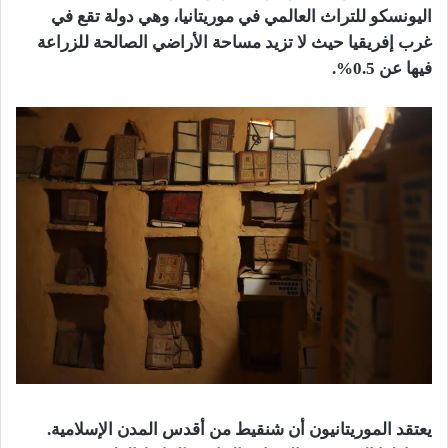
اليونسكو للتراث العالمي في موريتانيا، وهي دولة تقع في
غرب إفريقيا حيث لا تزيد مساحة الأراضي الصالحة للزراعة
فيها عن 0.5%.
يعتقد الموريتانيون أن شنقيط من أقدس المدن الإسلامية.