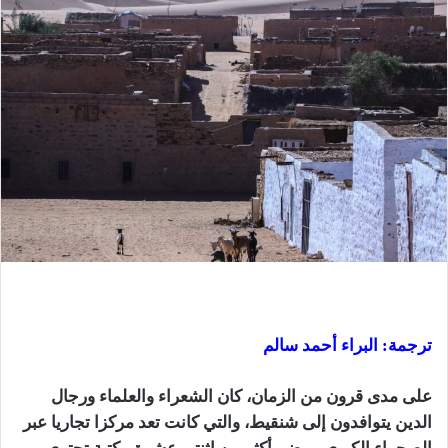
ترجمة: البراء أحمد سالم
على مدى قرون من الزمان، كان الشعراء والعلماء ورجال
الدين يتوافدون إلى شنقيط، والتي كانت تعد مركزا تجاريا عبر