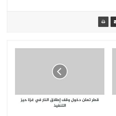
جر
مشاركة عبر البريد
طباعة
قطر تعلن دخول وقف إطلاق النار في غزة حيز
التنفيذ