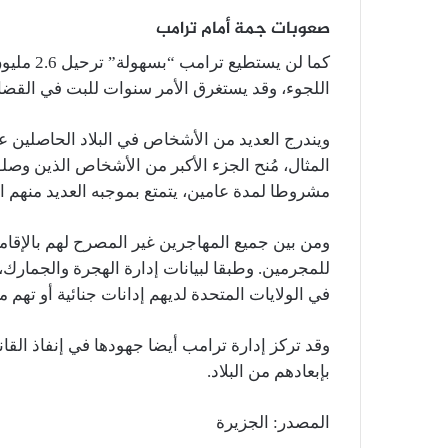
صعوبات جمة أمام ترامب
كما لن ي
اللجوء، وقد يستغرق الأمر سنوات للبت في القضايا
ويندرج العديد من الأشخاص في البلاد الحاصلين
المثال، مُنح الجزء الأكبر من الأشخاص الذين وصل
مشروطا لمدة عامين، يتمتع بموجبه العديد منهم الآ
ومن بين جميع المهاجرين غير المصرح لهم بالإقام
في الولايات المتحدة لديهم إدانات جنائية أو تهم م
بإبعادهم من البلاد.
المصدر: الجزيرة