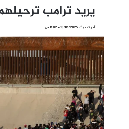
يريد ترامب ترحيلهم
آخر تحديث: 19/01/2025 - 11:02 ص