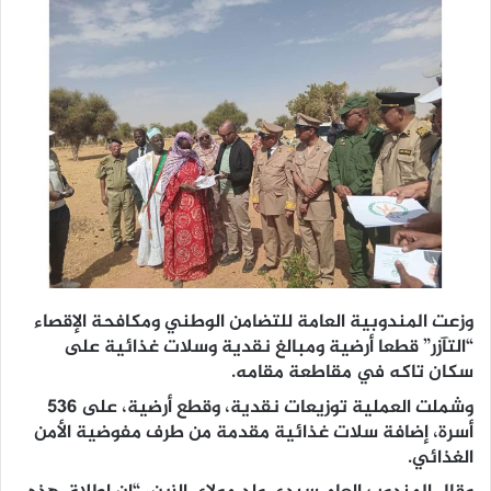
وزعت المندوبية العامة للتضامن الوطني ومكافحة الإقصاء
“التآزر” قطعا أرضية ومبالغ نقدية وسلات غذائية على
سكان تاكه في مقاطعة مقامه.
وشملت العملية توزيعات نقدية، وقطع أرضية، على 536
أسرة، إضافة سلات غذائية مقدمة من طرف مفوضية الأمن
الغذائي.