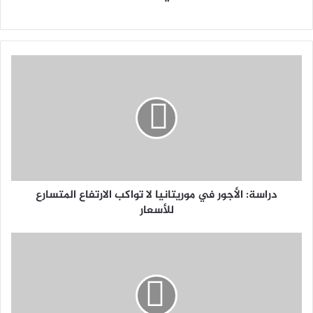
دراسة: الأجور في موريتانيا لا تواكب الارتفاع المتسارع
للأسعار