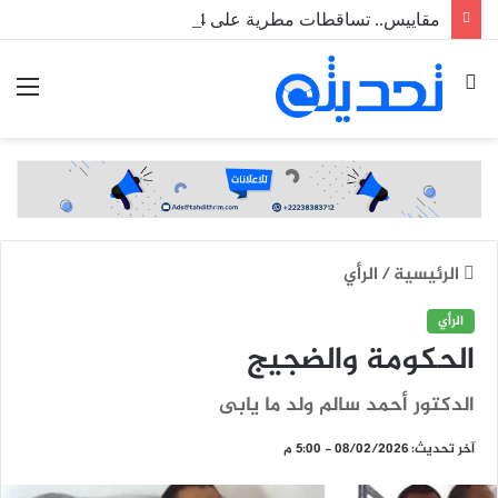
مقاييس.. تساقطات مطرية على 4 ولايات
بحث
الق
عن
الرئيسية
/
الرأي
الرأي
الحكومة والضجيج
الدكتور أحمد سالم ولد ما يابى
آخر تحديث: 08/02/2026 - 5:00 م