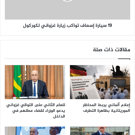
19 سيارة إسعاف تواكب زيارة غزواني لكوركول
مقالات ذات صلة
إعلام ألماني يربط المحاظر
للعام الثاني على التوالي غزواني
الموريتانية بظاهرة التطرف
يدعو الوزراء لقضاء عطلهم في
الداخل