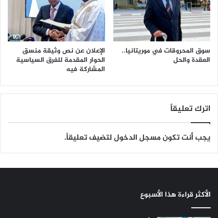
سوق المحروقات في موريتانيا..
الإعلان عن نص وثيقة منسق
العقدة والحل
الحوار المقدمة للفرق السياسية
المشاركة فيه
اترك تعليقاً
يجب أنت تكون
مسجل الدخول
لتضيف تعليقاً.
الأكثر قراءة هذا الأسبوع