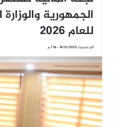
الجمهورية والوزارة ال
للعام 2026
آخر تحديث: 16/12/2025 - 7:16 م