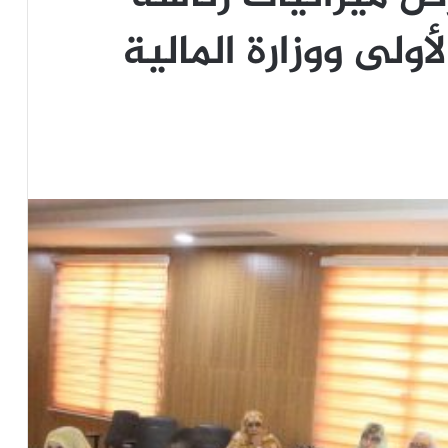
أولى ووزارة المالية