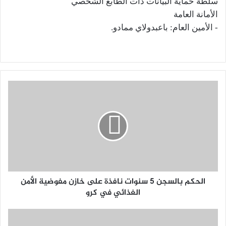
سلطة حماية البيانات ذات الطابع الشخصي
الأمانة العامة
‐ الأمين العام: باعبدولاي ممادو.
الحكم بالسجن 5 سنوات نافذة على خازن مفوضية الأمن
الغذائي في كرو