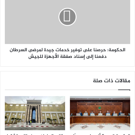
الحكومة: حرصنا على توفير خدمات جيدة لمرضى السرطان
دفعنا إلى إسناد صفقة الأجهزة للجيش
مقالات ذات صلة