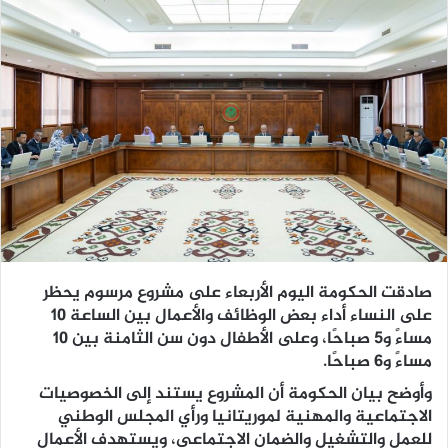
صادقت الحكومة اليوم الأربعاء على مشروع مرسوم يحظر
على النساء أداء بعض الوظائف والأعمال بين الساعة 10
مساءً و5 صباحًا، وعلى الأطفال دون سن الثامنة بين 10
مساءً و6 صباحًا.
وأوضح بيان الحكومة أن المشروع يستند إلى الخصوصيات
الاجتماعية والمهنية لموريتانيا ورأي المجلس الوطني
للعمل والتشغيل والضمان الاجتماعي، ويستهدف الأعمال