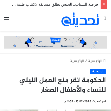
فرصة للشباب.. الجيش يطلق مسابقة لاكتتاب طلبة ضباط عاملين
بحث
الق
عن
الرئيسية
/
الرئيسية
الرئيسية
الحكومة تقر منع العمل الليلي
للنساء والأطفال الصغار
آخر تحديث: 10/12/2025 - 11:55 م