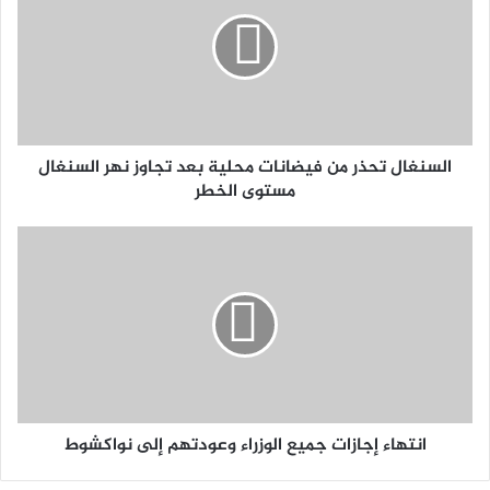
السنغال تحذر من فيضانات محلية بعد تجاوز نهر السنغال
مستوى الخطر
انتهاء إجازات جميع الوزراء وعودتهم إلى نواكشوط