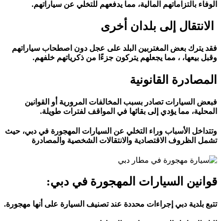
الوفاء بالتزاماتهم المالية، مما يدفعهم للتخلي عن سياراتهم.
الانتقال إلى بلدان أخرى
فقد يترك بعض المغتربين البلد على عجل دون اصطحاب سياراتهم
وقبل بيعها، ، مما يجعلهم يتركون جزءًا من ذكرياتهم خلفهم.
المصادرة القانونية
فبعض السيارات تصادر بسبب المخالفات المرورية أو القوانين
المحلية، مما يؤدي إلى بقائها في المواقف لفترات طويلة.
وتتداخل الأسباب وراء التخلي عن السيارات المهجورة في دبي، حيث
تشمل الظروف الاقتصادية والانتقالات الشخصية والمصادرة
قوانين السيارات المهجورة في دبي:
تتبع بلدية دبي إجراءات محددة عند تصنيف السيارة على أنها مهجورة.