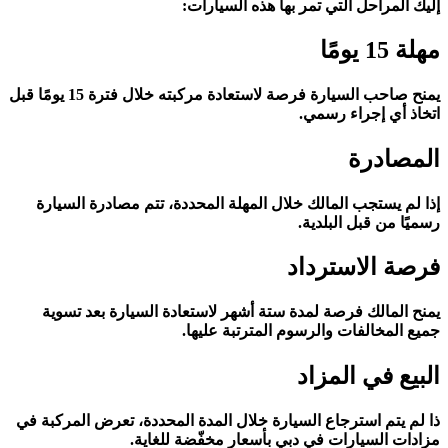
إليك المراحل التي تمر بها هذه السيارات:
مهلة 15 يومًا
يمنح صاحب السيارة فرصة لاستعادة مركبته خلال فترة 15 يومًا قبل
اتخاذ أي إجراء رسمي.
المصادرة
إذا لم يستجب المالك خلال المهلة المحددة، تتم مصادرة السيارة
رسميًا من قبل البلدية.
فرصة الاسترداد
يمنح المالك فرصة لمدة ستة أشهر لاستعادة السيارة بعد تسوية
جميع المخالفات والرسوم المترتبة عليها.
البيع في المزاد
ذا لم يتم استرجاع السيارة خلال المدة المحددة، تعرض المركبة في
مزادات السيارات في دبي بأسعار مخفّضة للغاية.