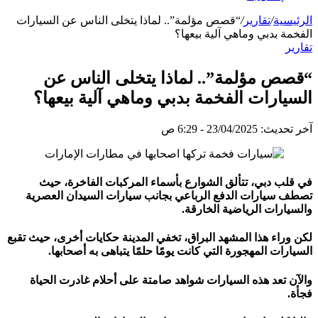
الرئيسية
/
تقارير
/
“قصص مؤلمة”.. لماذا يتخلى الناس عن السيارات
الفخمة بدبي وماهي آلية بيعها؟
تقارير
“قصص مؤلمة”.. لماذا يتخلى الناس عن
السيارات الفخمة بدبي وماهي آلية بيعها؟
آخر تحديث: 23/04/2025 - 6:29 ص
في قلب دبي، تتألق الشوارع بأسماء المركبات الفاخرة، حيث
تصطف سيارات الدفع الرباعي بجانب سيارات السيدان العصرية
والسيارات الرياضية الخارقة.
لكن وراء هذا المشهد البراق، تخفي المدينة حكايات أخرى، حيث تقبع
السيارات المهجورة التي كانت يومًا حلمًا يتباهى به أصحابها.
والآن تعد هذه السيارات شواهد صامتة على أحلام غادرت الحياة
فجأة.