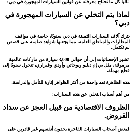
تاليا كل ما تحتاج معرفته عن قوانين السيارات المهجورة في دبي:
لماذا يتم التخلي عن السيارات المهجورة في
دبي؟
يترك آلاف السيارات الثمينة في دبي سنويًا، خاصة في مواقف
المطارات والمناطق العامة، مما يجعلها شواهد صامتة على قصص
لم تكتمل.
تشير الإحصائيات إلى أن حوالي 3,000 سيارة من ماركات عالمية
مرموقة، مثل بي إم دبليو وبوجاتي وأودي وفيراري، تتحول سنويًا إلى
قطع مهملة.
هذه الظاهرة تعد واحدة من أكثر الظواهر إثارة للتأمل والدراسة.
من أهم أسباب التخلي عن هذه السيارات:
الظروف الاقتصادية من قبيل العجز عن سداد
القروض.
فبعض أصحاب السيارات الفاخرة يجدون أنفسهم غير قادرين على