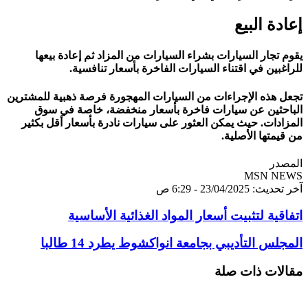
إعادة البيع
يقوم تجار السيارات بشراء السيارات من المزاد ثم إعادة بيعها
للراغبين في اقتناء السيارات الفاخرة بأسعار تنافسية.
تجعل هذه الإجراءات من السيارات المهجورة فرصة ذهبية للمشترين
الباحثين عن سيارات فاخرة بأسعار منخفضة، خاصة في سوق
المزادات. حيث يمكن العثور على سيارات نادرة بأسعار أقل بكثير
من قيمتها الأصلية.
المصدر
MSN NEWS
آخر تحديث: 23/04/2025 - 6:29 ص
اتفاقية لتثبيت أسعار المواد الغذائية الأساسية
المجلس التأديبي بجامعة انواكشوط يطرد 14 طالبا
مقالات ذات صلة