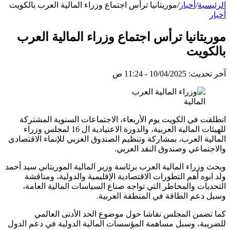
الرئيسية
/
أخبار
/
موريتانيا ترأس اجتماع وزراء المالية العرب بالكويت
أخبار
موريتانيا ترأس اجتماع وزراء المالية العرب
بالكويت
آخر تحديث: 10/04/2025 - 11:24 ص
المالية
انطلقت في الكويت يوم الأربعاء، الاجتماعات السنوية المشتركة
للهيئات المالية العربية، والدورة الاعتيادية ال 16 لمجلس وزراء
المالية العرب، بمشاركة وتنظيم الصندوق العربي للإنماء الاقتصادي
والاجتماعي وصندوق النقد العربي.
وبحث وزراء المالية العرب برئاسة وزير المالية الموريتاني سيد أحمد
ولد ابوه أهم التطورات الاقتصادية الإقليمية والدولية، ومناقشة
التحديات والمخاطر التي تواجه صناع السياسات المالية العامة،
وسبل دعم الطاقة في المنطقة العربية.
كما تضمن المجلس نقاشا حول موضوع الحد الأدنى العالمي
للضريبة، وسبل مساهمة المؤسسات المالية الدولية في دعم الدول