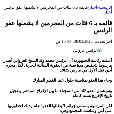
الرئيسية
/
أخبار
/
قائمة بـ 6 فئات من المجرمين لا يشملها عفو الرئيس
أخبار
قائمة بـ 6 فئات من المجرمين لا يشملها عفو
الرئيس
آخر تحديث: 30/03/2025 - 10:03 ص
أعلنت رئاسة الجمهورية أن الرئيس محمد ولد الشيخ الغزواني أصدر
مرسوما بتخفيض مدة سنة من العقوبة السالبة للحرية، لكل مجرم
أدين قبل الأول من مارس 2025.
وجاء هذا العفو بمناسبة حلول عيد الفطر المبارك.
وسيشمل العفو 142 من السجناء ما بين الإفراج المباشر وتعجيل
تاريخ الإفراج بسنة كاملة.
لكن المرسوم يستثني جرائم لا يطالها العفو العام وذلك لخطورتها
على أمن وتماسك المجتمع وهي: