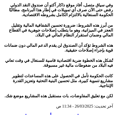
وفي سياق متصل، أفاد موقع داكار آكتو أن صندوق النقد الدولي
رفض حتى الآن صرف أي تمويلات في إطار هذا البرنامج، مطالبًا
الحكومة السنغالية بالالتزام الكامل بشروطه الاقتصادية.
من أبرز هذه الشروط: ضرورة تحسين الشفافية المالية وتقليل
العجز في الميزانية، وهو ما يتطلب إصلاحات جوهرية في القطاع
المالي وضمان استقرار النظام المالي في البلاد.
هذه الشروط تؤكد أن الصندوق لن يقدم الدعم المالي دون ضمانات
قوية بإجراء إصلاحات حقيقية.
تُشكل هذه الخطوة ضربة اقتصادية قاسية للسنغال في وقت تعاني
فيه البلاد من ضغوطات مالية غير مسبوقة.
كانت الحكومة تأمل في الحصول على هذه المساعدات لتطوير
مشاريع تنموية كبيرة، مثل تحسين البنية التحتية وتعزيز القدرة
الإنتاجية.
لكن مع تعليق المفاوضات، بات مستقبل هذه المشاريع موضع شك.
آخر تحديث: 26/03/2025 - 11:34 ص