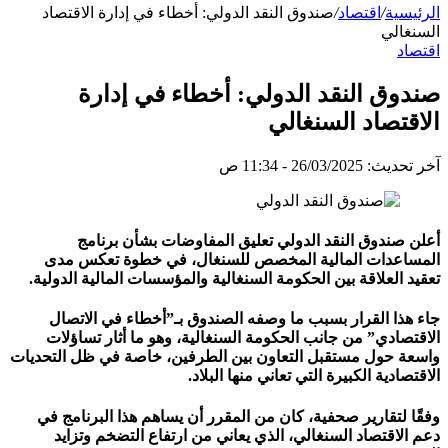
الرئيسية
/
اقتصاد
/
صندوق النقد الدولي: أخطاء في إدارة الاقتصاد
السنغالي
اقتصاد
صندوق النقد الدولي: أخطاء في إدارة
الاقتصاد السنغالي
آخر تحديث: 26/03/2025 - 11:34 ص
أعلن صندوق النقد الدولي تعليق المفاوضات بشأن برنامج
المساعدات المالية المخصص للسنغال، في خطوة تعكس مدى
تعقيد العلاقة بين الحكومة السنغالية والمؤسسات المالية الدولية.
جاء هذا القرار بسبب ما وصفه الصندوق بـ”أخطاء في الاتصال
الاقتصادي” من جانب الحكومة السنغالية، وهو ما أثار تساؤلات
واسعة حول مستقبل التعاون بين الطرفين، خاصة في ظل التحديات
الاقتصادية الكبيرة التي تعاني منها البلاد.
وفقًا لتقارير صحفية، كان من المقرر أن يساهم هذا البرنامج في
دعم الاقتصاد السنغالي، الذي يعاني من ارتفاع التضخم وتزايد