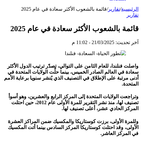
الرئيسية
/
تقارير
/
قائمة بالشعوب الأكثر سعادة في عام 2025
تقارير
قائمة بالشعوب الأكثر سعادة في عام 2025
آخر تحديث: 21/03/2025 - 11:02 م
واصلت فنلندا، للعام الثامن على التوالي، تصدّر ترتيب الدول الأكثر
سعادة في العالم الصادر الخميس، بينما حلّت الولايات المتحدة في
أدنى مرتبة على الإطلاق في التصنيف الذي يُنشر سنويا برعاية الأمم
المتحدة.
وتراجعت الولايات المتحدة إلى المركز الرابع والعشرين، وهو أسوأ
تصنيف لها، منذ نشر التقرير للمرة الأولى عام 2012، حين احتلت
المركز الحادي عشر، أعلى تصنيف لها.
وللمرة الأولى، برزت كوستاريكا والمكسيك ضمن المراكز العشرة
الأولى، وقد احتلت كوستاريكا المركز السادس بينما أتت المكسيك
في المركز العاشر.