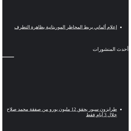
إعلام ألماني يربط المحاظر الموريتانية بظاهرة التطرف
أحدث المنشورات
طرابزون سبور يحقق 12 مليون يورو من صفقة محمد صلاح
خلال 3 أيام فقط