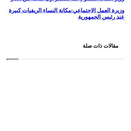
وزيرة العمل الاجتماعي:مكانة النساء الريفيات كبيرة
عند رئيس الجمهورية
مقالات ذات صلة