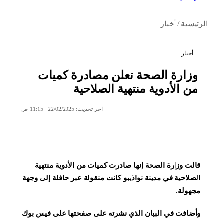
الرئيسية
/
أخبار
أخبار
وزارة الصحة تعلن مصادرة كميات
من الأدوية منتهية الصلاحية
آخر تحديث: 22/02/2025 - 11:15 ص
قالت وزارة الصحة إنها صادرت كميات من الأدوية منتهية
الصلاحية في مدينة نواذيبو كانت منقولة عبر حافلة إلى وجهة
مجهولة.
وأضافت في البيان الذي نشرته على صفحتها على فيس بوك