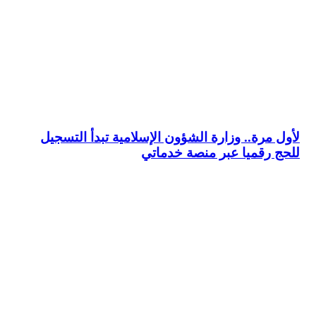
لأول مرة.. وزارة الشؤون الإسلامية تبدأ التسجيل
للحج رقميا عبر منصة خدماتي