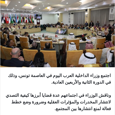
اجتمع وزراء الداخلية العرب اليوم في العاصمة تونس، وذلك
في الدورة الثانية والأربعين العادية.
وناقش الوزراء في اجتماعهم عدة قضايا أبرزها كيفية التصدي
لانتشار المخدرات والمؤثرات العقلية وضرورة وضع خطط
فعالة لمنع انتشارها بين المجتمع.