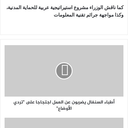
كما ناقش الوزراء مشروع استيراتيجية عربية للحماية المدنية،
وكذا مواجهة جرائم تقنية المعلومات
أطباء السنغال يضربون عن العمل اجتجاجا على "تردي
الأوضاع"