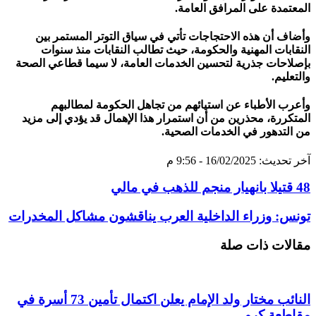
المعتمدة على المرافق العامة.
وأضاف أن هذه الاحتجاجات تأتي في سياق التوتر المستمر بين
النقابات المهنية والحكومة، حيث تطالب النقابات منذ سنوات
بإصلاحات جذرية لتحسين الخدمات العامة، لا سيما قطاعي الصحة
والتعليم.
وأعرب الأطباء عن استيائهم من تجاهل الحكومة لمطالبهم
المتكررة، محذرين من أن استمرار هذا الإهمال قد يؤدي إلى مزيد
من التدهور في الخدمات الصحية.
آخر تحديث: 16/02/2025 - 9:56 م
48 قتيلا بانهيار منجم للذهب في مالي
تونس: وزراء الداخلية العرب يناقشون مشاكل المخدرات
مقالات ذات صلة
النائب مختار ولد الإمام يعلن اكتمال تأمين 73 أسرة في
مقاطعة كرو