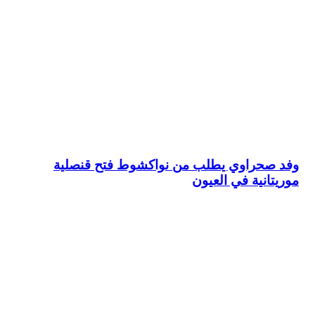
وفد صحراوي يطلب من نواكشوط فتح قنصلية
موريتانية في العيون