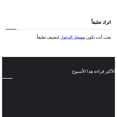
اترك تعليقاً
يجب أنت تكون
مسجل الدخول
لتضيف تعليقاً.
الأكثر قراءة هذا الأسبوع