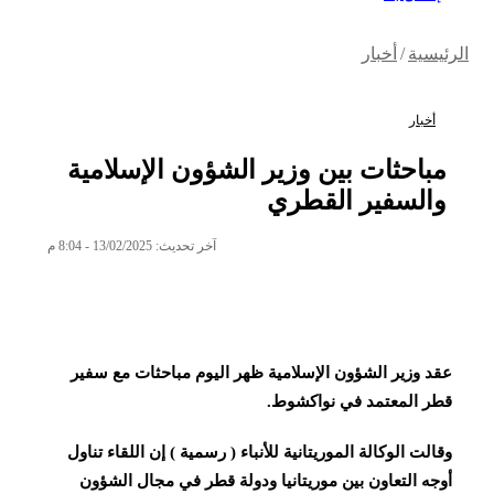
الرئيسية
/
أخبار
أخبار
مباحثات بين وزير الشؤون الإسلامية
والسفير القطري
آخر تحديث: 13/02/2025 - 8:04 م
عقد وزير الشؤون الإسلامية ظهر اليوم مباحثات مع سفير
قطر المعتمد في نواكشوط.
وقالت الوكالة الموريتانية للأنباء ( رسمية ) إن اللقاء تناول
أوجه التعاون بين موريتانيا ودولة قطر في مجال الشؤون