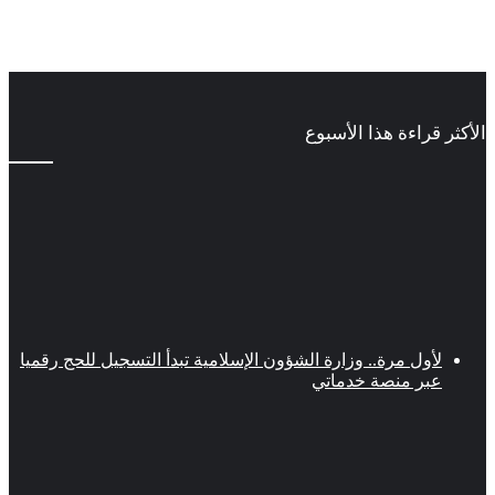
الأكثر قراءة هذا الأسبوع
لأول مرة.. وزارة الشؤون الإسلامية تبدأ التسجيل للحج رقميا
عبر منصة خدماتي