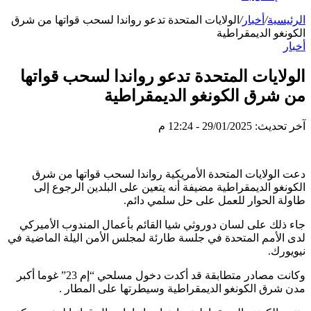
الرئيسية
/
أخبار
/
الولايات المتحدة تدعو رواندا لسحب قواتها من شرق
الكونغو الديمقراطية
أخبار
الولايات المتحدة تدعو رواندا لسحب قواتها
من شرق الكونغو الديمقراطية
آخر تحديث: 29/01/2025 - 12:24 م
دعت الولايات المتحدة الأمريكية رواندا لسحب قواتها من شرق
الكونغو الديمقراطية مضيفة أنه يتعين على البلدين الرجوع إلى
طاولة الحوار للعمل على حل سلمي دائم.
جاء ذلك على لسان دوروثي شيا القائم بأعمال المندوب الأميركي
لدى الأمم المتحدة في جلسة طارئة لمجلس الأمن اليلة الماضية في
نيويورك.
وكانت مصادر متطابقة قد أكدت دخول مسلحي “إم 23” غوما أكبر
مدن شرق الكونغو الديمقراطية وسيطرتها على المطار .