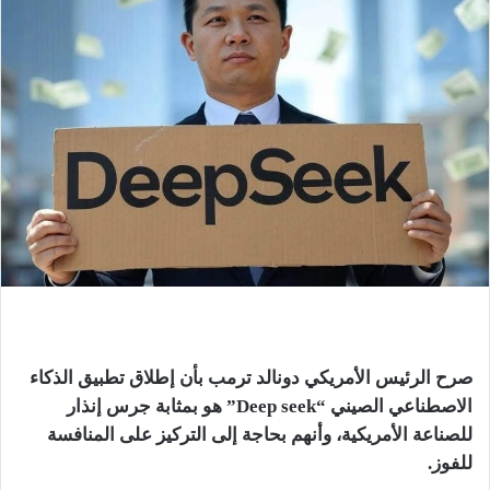
صرح الرئيس الأمريكي دونالد ترمب بأن إطلاق تطبيق الذكاء
الاصطناعي الصيني “Deep seek” هو بمثابة جرس إنذار
للصناعة الأمريكية، وأنهم بحاجة إلى التركيز على المنافسة
للفوز.