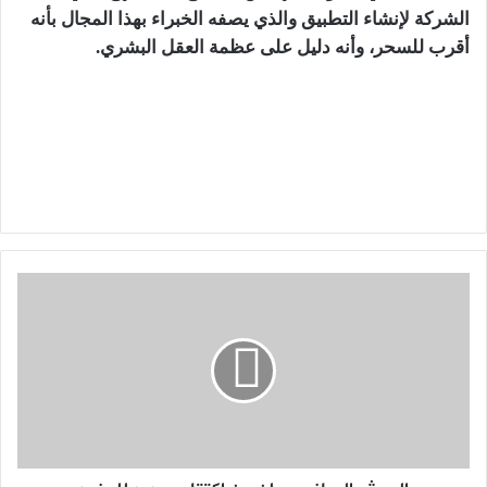
الشركة لإنشاء التطبيق والذي يصفه الخبراء بهذا المجال بأنه
أقرب للسحر، وأنه دليل على عظمة العقل البشري.