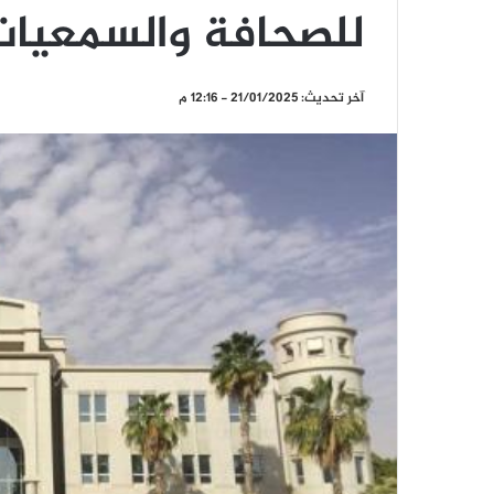
للصحافة والسمعيات
آخر تحديث: 21/01/2025 - 12:16 م