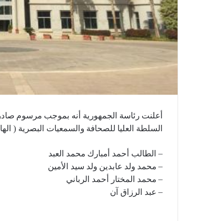
أعلنت رئاسة الجمهورية أنه بموجب مرسوم صادر ال
السلطة العليا للصحافة والسمعيات البصرية ( الهابا
– الطالب أحمد أمبارك محمد العبد
– محمد ولد عابدين ولد سيد الأمين
– محمد المختار أحمد الرباني
– عبد الرزاق آن