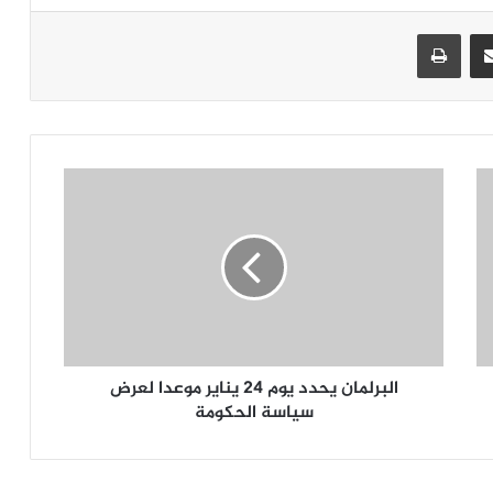
جر
مشاركة عبر البريد
طباعة
البرلمان يحدد يوم 24 يناير موعدا لعرض
سياسة الحكومة