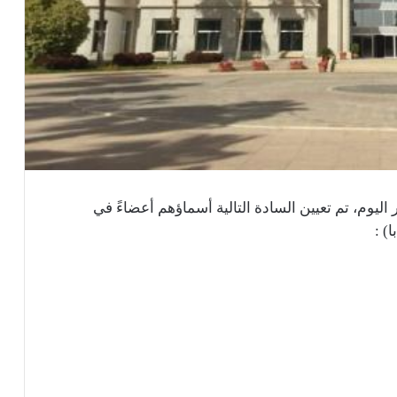
يوم، تم تعيين السادة التالية أسماؤهم أعضاءً في
) :