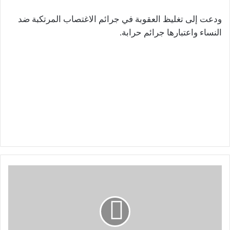
ودعت إلى تغليظ العقوبة في جرائم الاغتصاب المرتكبة ضد
النساء واعتبارها جرائم حرابة.