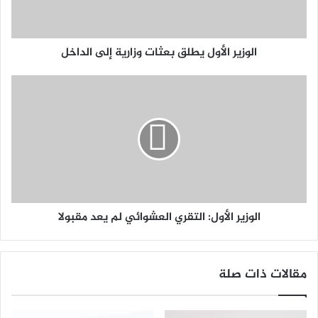
الوزير الأول يطلق بعثات وزارية إلى الداخل
الوزير الأول: التقري العشوائي لم يعد مقبولا
مقالات ذات صلة