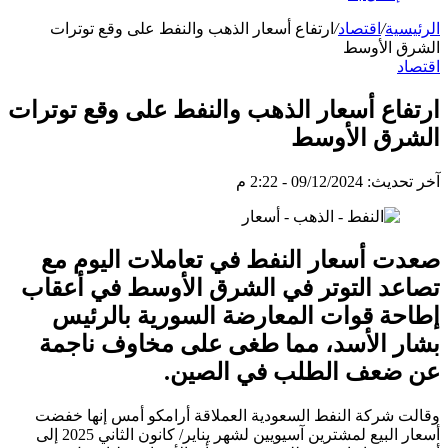
الرئيسية
/
اقتصاد
/
ارتفاع أسعار الذهب والنفط على وقع توترات
الشرق الأوسط
اقتصاد
ارتفاع أسعار الذهب والنفط على وقع توترات
الشرق الأوسط
آخر تحديث: 09/12/2024 - 2:22 م
صعدت أسعار النفط في تعاملات اليوم مع
تصاعد التوتر في الشرق الأوسط في أعقاب
إطاحة قوات المعارضة السورية بالرئيس
بشار الأسد، مما طغى على مخاوف ناجمة
عن ضعف الطلب في الصين.
وقالت شركة النفط السعودية العملاقة أرامكو أمس إنها خفضت
أسعار البيع لمشترين آسيويين لشهر يناير/ كانون الثاني 2025 إلى