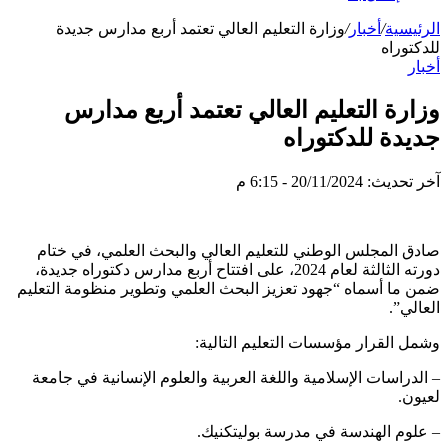
الرئيسية
/
أخبار
/
وزارة التعليم العالي تعتمد أربع مدارس جديدة
للدكتوراه
أخبار
وزارة التعليم العالي تعتمد أربع مدارس
جديدة للدكتوراه
آخر تحديث: 20/11/2024 - 6:15 م
صادق المجلس الوطني للتعليم العالي والبحث العلمي، في ختام
دورته الثالثة لعام 2024، على افتتاح أربع مدارس دكتوراه جديدة،
ضمن ما أسماه “جهود تعزيز البحث العلمي وتطوير منظومة التعليم
العالي”.
وشمل القرار مؤسسات التعليم التالية:
– الدراسات الإسلامية واللغة العربية والعلوم الإنسانية في جامعة
لعيون.
– علوم الهندسة في مدرسة بوليتكنيك.