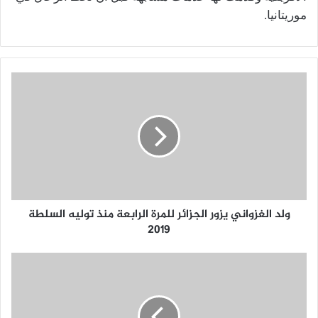
موريتانيا.
ولد الغزواني يزور الجزائر للمرة الرابعة منذ توليه السلطة
2019