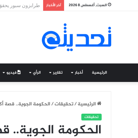
السبت, أغسطس 8 2026
آخر الأخبار
فرصة للشباب.. الجي
الرئيسية
أخبار
تقارير
الرأي
فيديو
الرئيسية
/
تحقيقات
/
الحكومة الجوية.. قصة أك
تحقيقات
الحكومة الجوية.. ق