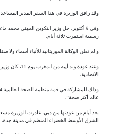
وقد رافق الوزيرة في هذا السفر المدير المساعد 
وفي 9 أكتوبر، حل وزير التكوين المهني محمد ما
رسمية استمرت ثلاثة أيام.
و لم تعلن الوكالة الموريتانية للأنباء أسماء ولا ص
وعند عودة ولد أي
الاتحادية.
عالم أكثر صحة”.
بعد أيام من عودتها من دبي، غادرت الوزيرة مسعو
الشرق الأوسط الخضراء المنظم في مدينة جدة. خلال الفترة ما