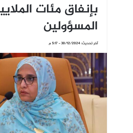
بإنفاق مئات الملاي
المسؤولين
آخر تحديث: 30/12/2024 - 5:17 م