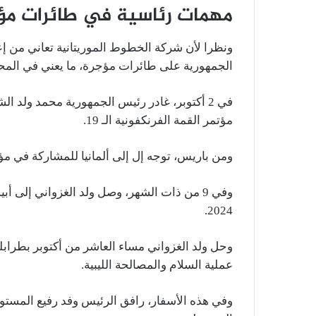
مهمات رئاسية في طائرات مؤ
ونظرا لأن شركة الخطوط الموريتانية تعاني من إ
الجمهورية على طائرات مؤجرة، ما يعني في المحص
في 2 أكتوبر، غادر رئيس الجمهورية محمد ولد
مؤتمر القمة الفرنكفونية الـ 19.
ومن باريس، توجه إل إلى ألمانيا للمشاركة في مؤت
وفي 9 من ذات الشهر، وصل ولد الغزواني إلى أب
2024.
وحل ولد الغزواني مساء العاشر من أكتوبر بطراب
عملية السلام والمصالحة الليبية.
وفي هذه الأسفار، رافق الرئيس وفد رفيع المستو