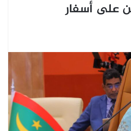
ين على أسفار