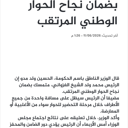
بضمان نجاح الحوار
الوطني المرتقب
آخر تحديث: 11/06/2026 - 1:26 م
قال الوزير الناطق باسم الحكومة، الحسين ولد مدو إن
الرئيس محمد ولد الشيخ الغزواني، متمسك بضمان
نجاح الحوار الوطني المرتقب.
مضيفا أن الرئيس سيظل على مسافة واحدة من جميع
الأطراف خلال مرحلة التحضير للحوار سواء من الأغلبية أو
المعارضة.
وأكد الوزير، خلال تعليقه على نتائج اجتماع مجلس
الوزراء أمس الأربعاء أن الرئيس يؤدي دور الضامن والمحفز