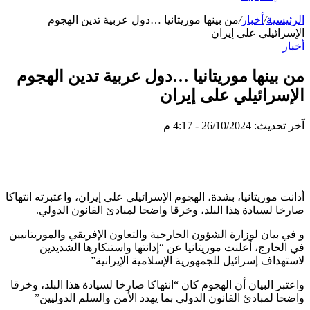
الرئيسية
/
أخبار
/
من بينها موريتانيا …دول عربية تدين الهجوم
الإسرائيلي على إيران
أخبار
من بينها موريتانيا …دول عربية تدين الهجوم
الإسرائيلي على إيران
آخر تحديث: 26/10/2024 - 4:17 م
أدانت موريتانيا، بشدة، الهجوم الإسرائيلي على إيران، واعتبرته انتهاكا
صارخا لسيادة هذا البلد، وخرقا واضحا لمبادئ القانون الدولي.
و في بيان لوزارة الشؤون الخارجية والتعاون الإفريقي والموريتانيين
في الخارج، أعلنت موريتانيا عن “إدانتها واستنكارها الشديدين
لاستهداف إسرائيل للجمهورية الإسلامية الإيرانية”
واعتبر البيان أن الهجوم كان “انتهاكا صارخا لسيادة هذا البلد، وخرقا
واضحا لمبادئ القانون الدولي بما يهدد الأمن والسلم الدوليين”