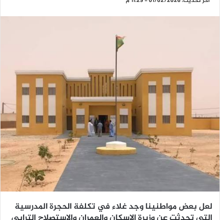
آخر تحديث: 01/02/2026 - 11:29 م
لعل بعض مواطنينا وجد غلاء في تكلفة الحجرة المدرسية
التي تحدثت عن وزيرة الاسكان والعمران والاستصلاح الترابي