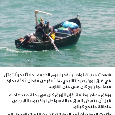
شهدت مدينة نواذيبو، فجر اليوم الجمعة، حادثًا بحريًا تمثل
في غرق زورق صيد تقليدي، ما أسفر عن فقدان ثلاثة بحارة،
فيما نجا رابع كان على متن القارب.
ووفق مصادر مطلعة، فإن الزورق كان في رحلة صيد عادية
قبل أن يتعرض للغرق قبالة سواحل نواذيبو، بالقرب من
منطقة منتجع كبانو.