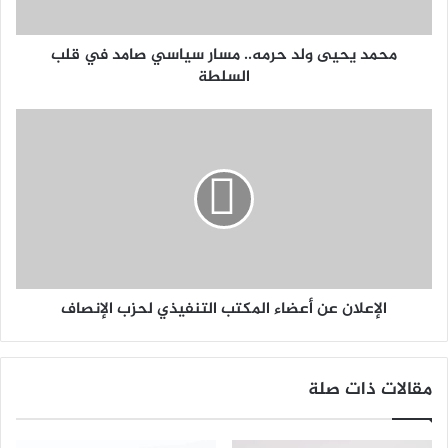
محمد يحيى ولد حرمه.. مسار سياسي صامد في قلب
السلطة
الإعلان عن أعضاء المكتب التنفيذي لحزب الإنصاف
مقالات ذات صلة