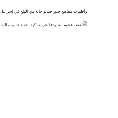
وأظهرت مقاطع صور فيديو حالة من الهلع في إسرائيل