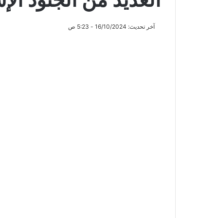
آخر تحديث: 16/10/2024 - 5:23 ص