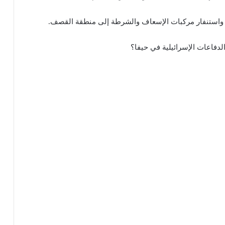
 واستنفار مركبات الإسعاف والشرطة إلى منطقة القصف.