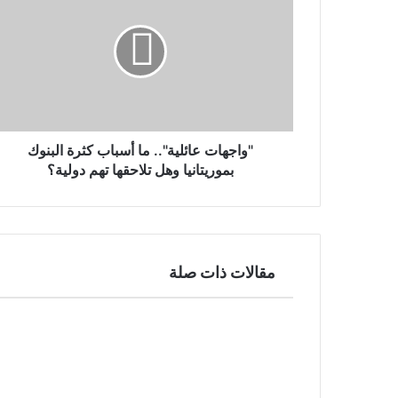
"واجهات عائلية".. ما أسباب كثرة البنوك
بموريتانيا وهل تلاحقها تهم دولية؟
مقالات ذات صلة