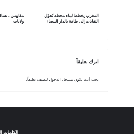
المغرب يخطط لبناء محطة تُحوّل
النفايات إلى طاقة بالدار البيضاء
ولايات
اترك تعليقاً
يجب أنت تكون
مسجل الدخول
لتضيف تعليقاً.
الكلمات ال