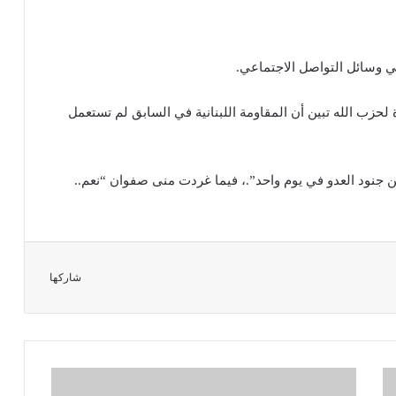
ي وسائل التواصل الاجتماعي.
حزب الله تبين أن المقاومة اللبنانية في السابق لم تستعمل
جنود العدو في يوم واحد”.، فيما غردت منى صفوان “نعم..
شاركها