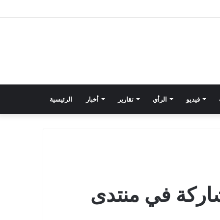
فيديو
الرأي
تقارير
أخبار
الرئيسية
اركة في منتدى