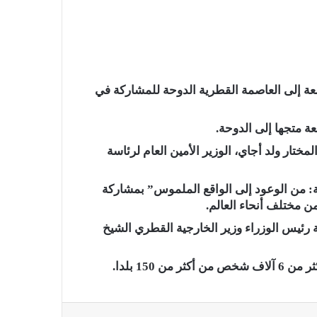
عة إلى العاصمة القطرية الدوحة للمشاركة في
ة متجها إلى الدوحة.
ختار ولد أجاي، الوزير الأمين العام لرئاسة
: من الوعود إلى الواقع الملموس” بمشاركة
 مختلف أنحاء العالم.
بت والأحد، بضيافة رئيس الوزراء وزير الخارجية القطري الشيخ
150 بلدا.