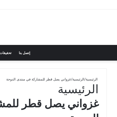
إتصل بنا
تحقيقات
الرئيسية
/
الرئيسية
/
غزواني يصل قطر للمشاركة في منتدى الدوحة
الرئيسية
غزواني يصل قطر للمش