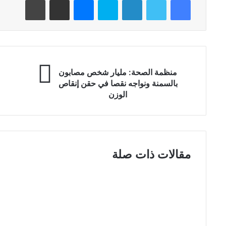
منظمة الصحة: مليار شخص مصابون
بالسمنة ونواجه نقصا في حقن إنقاص
الوزن
مقالات ذات صلة