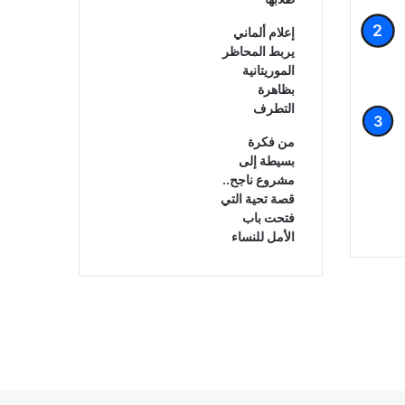
إعلام ألماني
يربط المحاظر
الموريتانية
بظاهرة
التطرف
من فكرة
بسيطة إلى
مشروع ناجح..
قصة تحية التي
فتحت باب
الأمل للنساء