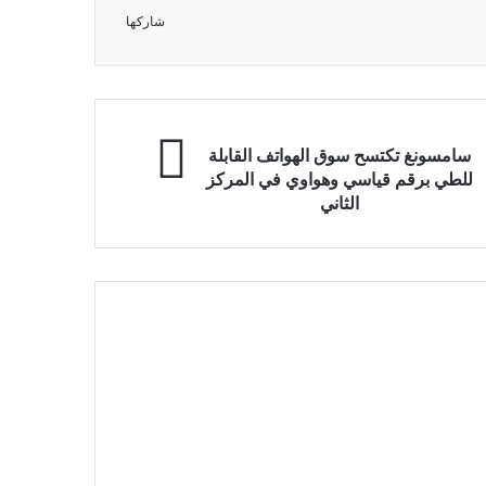
شاركها
سامسونغ تكتسح سوق الهواتف القابلة
للطي برقم قياسي وهواوي في المركز
الثاني