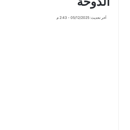
الدوحة
آخر تحديث: 05/12/2025 - 2:43 م