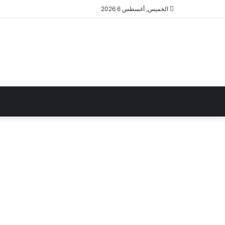
الخميس, أغسطس 6 2026