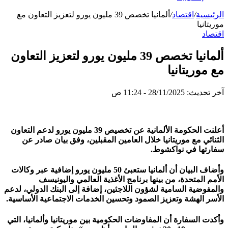
الرئيسية
/
اقتصاد
/
ألمانيا تخصص 39 مليون يورو لتعزيز التعاون مع
موريتانيا
اقتصاد
ألمانيا تخصص 39 مليون يورو لتعزيز التعاون
مع موريتانيا
آخر تحديث: 28/11/2025 - 11:24 ص
أعلنت الحكومة الألمانية عن تخصيص 39 مليون يورو لدعم التعاون
الثنائي مع موريتانيا خلال العامين المقبلين، وفق بيان صادر عن
سفارتها في نواكشوط.
وأضاف البيان أن ألمانيا ستعبئ 50 مليون يورو إضافية عبر وكالات
الأمم المتحدة، من بينها برنامج الأغذية العالمي واليونيسف
والمفوضية السامية لشؤون اللاجئين، إضافة إلى البنك الدولي، لدعم
الأسر الهشة وتعزيز الصمود وتحسين الخدمات الاجتماعية الأساسية.
وأكدت السفارة أن المفاوضات الحكومية بين موريتانيا وألمانيا، التي