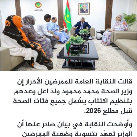
قالت النقابة العامة للممرضين الأحرار إن
وزير الصحة محمد محمود ولد اعل وعدهم
بتنظيم اكتتاب يشمل جميع فئات الصحة
قبل مطلع 2026.
وأوضحت النقابة في بيان صادر عنها أن
الوزير تعهّد بتسوية وضعية الممرضين