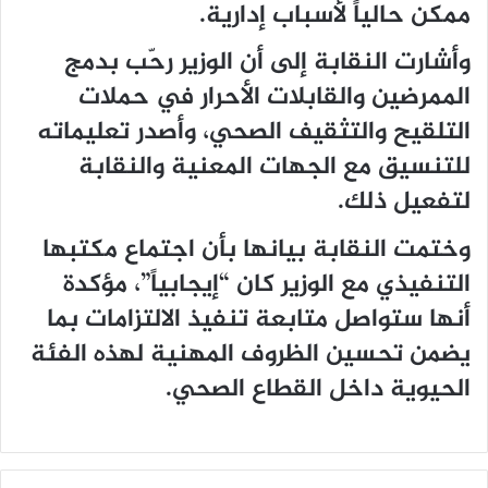
ممكن حالياً لأسباب إدارية.
وأشارت النقابة إلى أن الوزير رحّب بدمج
الممرضين والقابلات الأحرار في حملات
التلقيح والتثقيف الصحي، وأصدر تعليماته
للتنسيق مع الجهات المعنية والنقابة
لتفعيل ذلك.
وختمت النقابة بيانها بأن اجتماع مكتبها
التنفيذي مع الوزير كان “إيجابياً”، مؤكدة
أنها ستواصل متابعة تنفيذ الالتزامات بما
يضمن تحسين الظروف المهنية لهذه الفئة
الحيوية داخل القطاع الصحي.