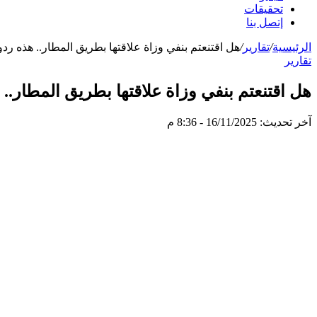
تحقيقات
إتصل بنا
الرئيسية
/
تقارير
/
هل اقتنعتم بنفي وزاة علاقتها بطريق المطار.. هذه ر
تقارير
هل اقتنعتم بنفي وزاة علاقتها بطريق المطار.
آخر تحديث: 16/11/2025 - 8:36 م