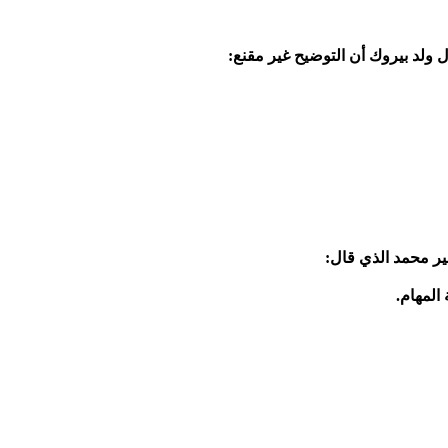
ل ولد بيروك أن التوضيح غير مقنع:
ير محمد الذي قال:
المهام.