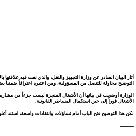
أثار البيان الصادر عن وزارة التجهيز والنقل، والذي نفت فيه علاقت
التوضيح محاولة للتنصل من المسؤولية، ومن اعتبره اعترافاً ضمنياً بضع
الوزارة أوضحت في بيانها أن الأشغال المنجزة ليست جزءاً من مشاري
الأشغال فوراً إلى حين استكمال المساطر القانونية.
لكن هذا التوضيح فتح الباب أمام تساؤلات وانتقادات واسعة، استند أغل
⸻