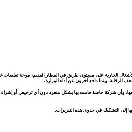
ها بالأشغال الجارية على مستوى طريق في المطار القديم، موجة تعليقا
ف الرقابة، بينما دافع آخرون عن أداء الوزارة.
عها، وأن شركة خاصة قامت بها بشكل منفرد دون أي ترخيص أو إشراف. وأ
بها إلى التشكيك في جدوى هذه التبريرات.