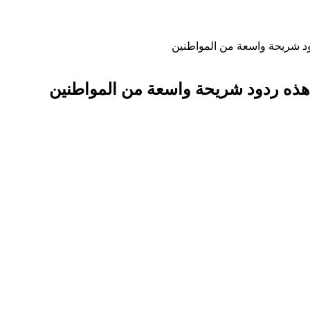
دود شريحة واسعة من المواطنين
. هذه ردود شريحة واسعة من المواطنين