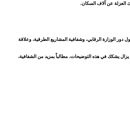
ك العزلة عن آلاف السكان.
ول دور الوزارة الرقابي، وشفافية المشاريع الطرقية، وعلاقة
 يزال يشكك في هذه التوضيحات، مطالباً بمزيد من الشفافية،