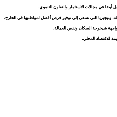
 أيضا في مجالات الاستثمار والتعاون التنموي.
لة، ونيجيريا التي تسعى إلى توفير فرص أفضل لمواطنيها في الخارج.
مواجهة شيخوخة السكان ونقص العمالة.
همة للاقتصاد المحلي.