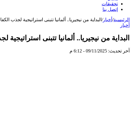
تحقيقات
إتصل بنا
الرئيسية
/
أخبار
/
البداية من نيجيريا.. ألمانيا تتبنى استراتيجية لجذب الكفا
أخبار
البداية من نيجيريا.. ألمانيا تتبنى استراتيجية ل
آخر تحديث: 09/11/2025 - 6:12 م