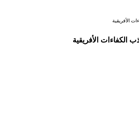
ءات الأفريقية
جذب الكفاءات الأفريقية