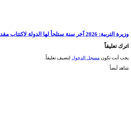
وزيرة التربية: 2026 آخر سنة ستلجأ لها الدولة لاكتتاب مقدمي خدمات
اترك تعليقاً
يجب أنت تكون
مسجل الدخول
لتضيف تعليقاً.
شاهد أيضاً
إغلاق