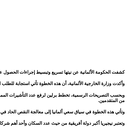
كشفت الحكومة الألمانية عن نيتها تسريع وتبسيط إجراءات الحصول عل
وأكدت وزارة الخارجية الألمانية، أن هذه الخطوة تأتي استجابة للطلب 
من المتقدمين.
وتأتي هذه الخطوة في سياق سعي ألمانيا إلى معالجة النقص الحاد في الي
وتعتبر نيجيريا أكبر دولة أفريقية من حيث عدد السكان وأحد أهم شركاء 